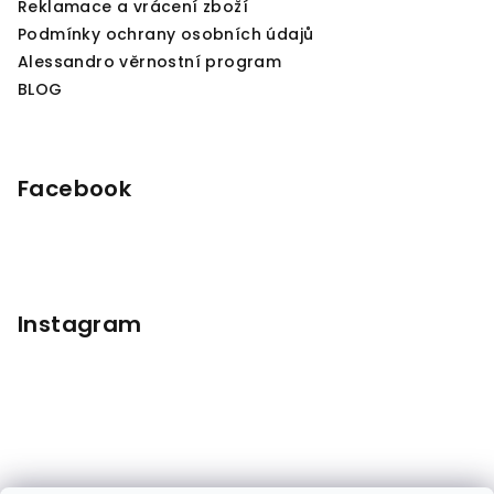
Reklamace a vrácení zboží
Podmínky ochrany osobních údajů
Alessandro věrnostní program
BLOG
Facebook
Instagram