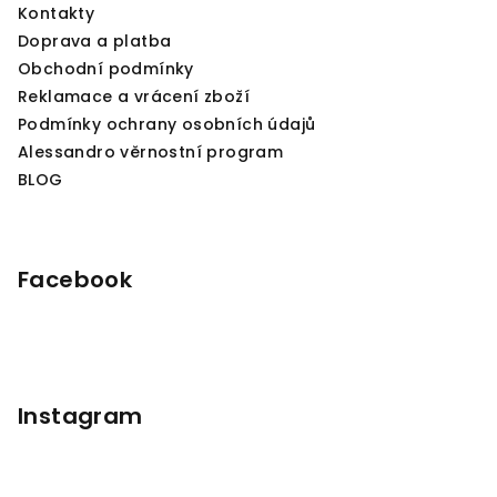
Kontakty
Doprava a platba
Obchodní podmínky
Reklamace a vrácení zboží
Podmínky ochrany osobních údajů
Alessandro věrnostní program
BLOG
Facebook
Instagram