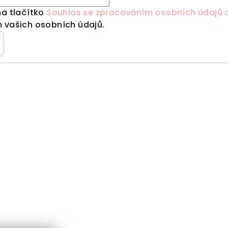
na tlačítko
Souhlas se zpracováním osobních údajů a
 vašich osobních údajů.