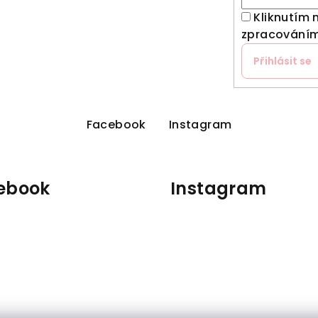
Kliknutím 
zpracováním
Přihlásit se
Facebook
Instagram
ebook
Instagram