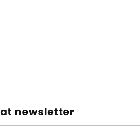
at newsletter