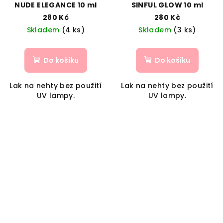
NUDE ELEGANCE 10 ml
SINFUL GLOW 10 ml
280 Kč
280 Kč
Skladem
(4 ks)
Skladem
(3 ks)
Do košíku
Do košíku
Lak na nehty bez použití
Lak na nehty bez použití
UV lampy.
UV lampy.