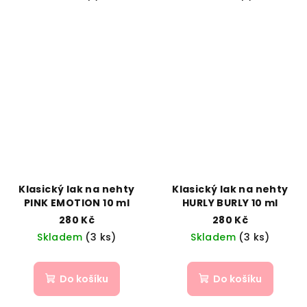
Klasický lak na nehty
Klasický lak na nehty
PINK EMOTION 10 ml
HURLY BURLY 10 ml
280 Kč
280 Kč
Skladem
(3 ks)
Skladem
(3 ks)
Do košíku
Do košíku