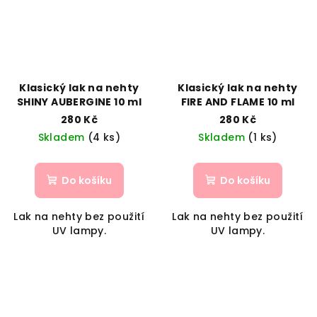
Klasický lak na nehty
Klasický lak na nehty
SHINY AUBERGINE 10 ml
FIRE AND FLAME 10 ml
280 Kč
280 Kč
Skladem
(4 ks)
Skladem
(1 ks)
Do košíku
Do košíku
Lak na nehty bez použití
Lak na nehty bez použití
UV lampy.
UV lampy.