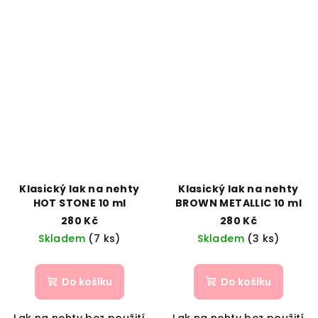
Klasický lak na nehty
Klasický lak na nehty
HOT STONE 10 ml
BROWN METALLIC 10 ml
280 Kč
280 Kč
Skladem
(7 ks)
Skladem
(3 ks)
Do košíku
Do košíku