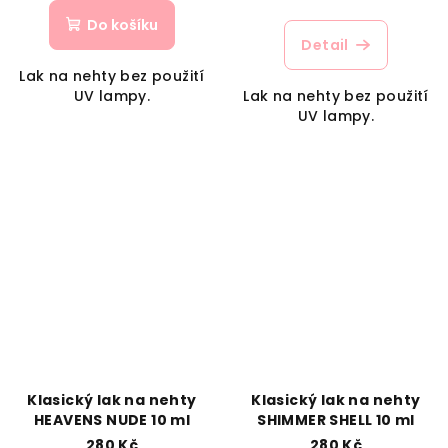
Do košíku
Detail
Lak na nehty bez použití
UV lampy.
Lak na nehty bez použití
UV lampy.
Klasický lak na nehty
Klasický lak na nehty
HEAVENS NUDE 10 ml
SHIMMER SHELL 10 ml
280 Kč
280 Kč