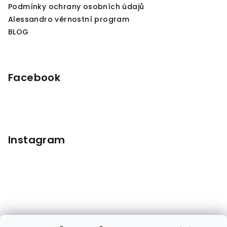
Podmínky ochrany osobních údajů
Alessandro věrnostní program
BLOG
Facebook
Instagram