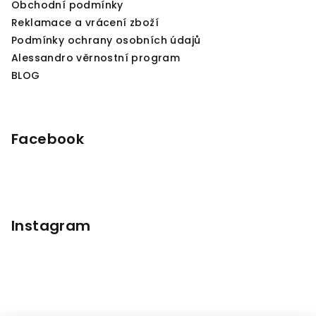
Obchodní podmínky
Reklamace a vrácení zboží
Podmínky ochrany osobních údajů
Alessandro věrnostní program
BLOG
Facebook
Instagram