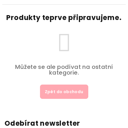
Produkty teprve připravujeme.
Můžete se ale podívat na ostatní
kategorie.
Zpět do obchodu
Odebírat newsletter