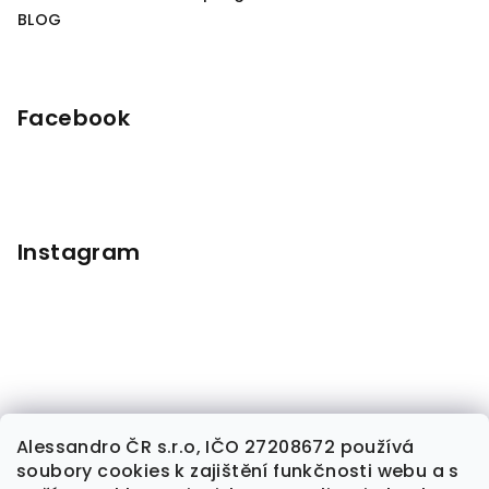
BLOG
Facebook
Instagram
Alessandro ČR s.r.o, IČO 27208672 používá
soubory cookies k zajištění funkčnosti webu a s
Sledovat na Instagramu