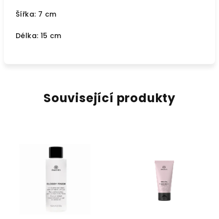
Šířka: 7 cm
Délka: 15 cm
Související produkty