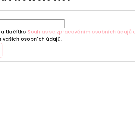
na tlačítko
Souhlas se zpracováním osobních údajů a
 vašich osobních údajů.