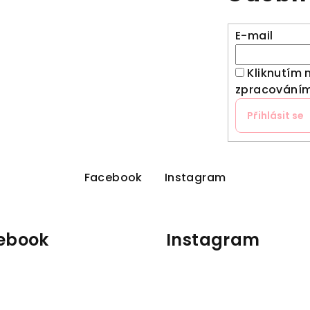
E-mail
Kliknutím 
zpracováním
Přihlásit se
Facebook
Instagram
ebook
Instagram