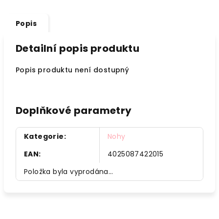
Popis
Detailní popis produktu
Popis produktu není dostupný
Doplňkové parametry
Kategorie
:
Nohy
EAN
:
4025087422015
Položka byla vyprodána…