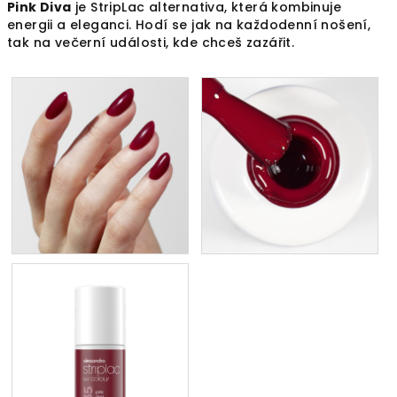
Pink Diva
je StripLac alternativa, která kombinuje
energii a eleganci. Hodí se jak na každodenní nošení,
tak na večerní události, kde chceš zazářit.