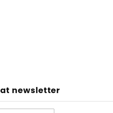
at newsletter