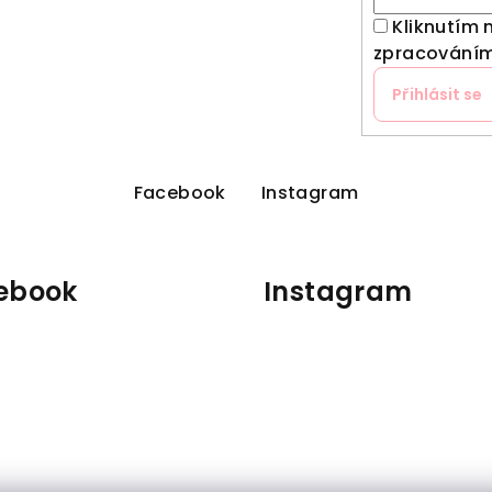
Kliknutím 
zpracováním
Přihlásit se
Facebook
Instagram
ebook
Instagram