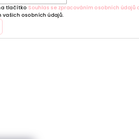
na tlačítko
Souhlas se zpracováním osobních údajů a
 vašich osobních údajů.