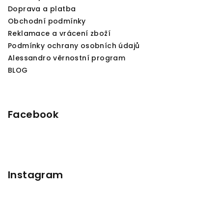
Doprava a platba
Obchodní podmínky
Reklamace a vrácení zboží
Podmínky ochrany osobních údajů
Alessandro věrnostní program
BLOG
Facebook
Instagram